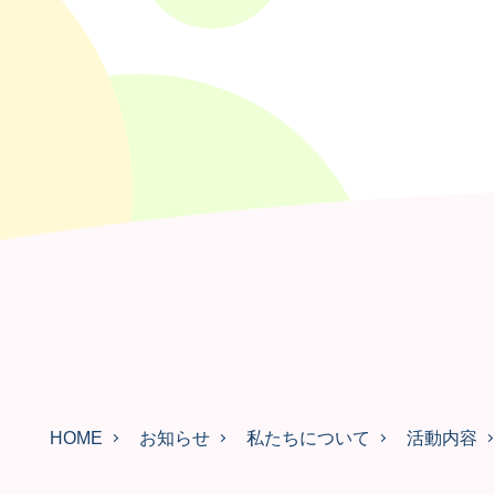
HOME
お知らせ
私たちについて
活動内容