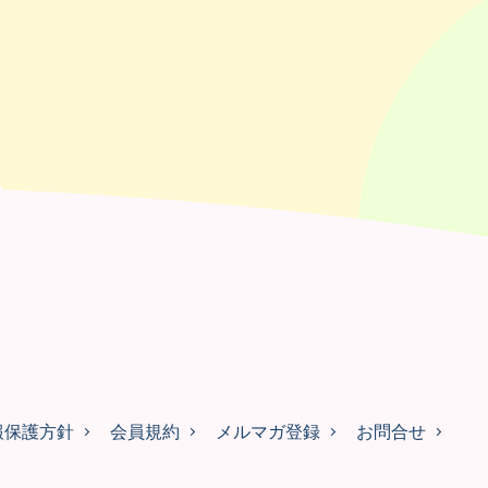
報保護方針
会員規約
メルマガ登録
お問合せ