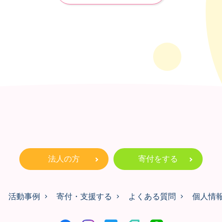
法人の方
寄付をする
活動事例
寄付・支援する
よくある質問
個人情