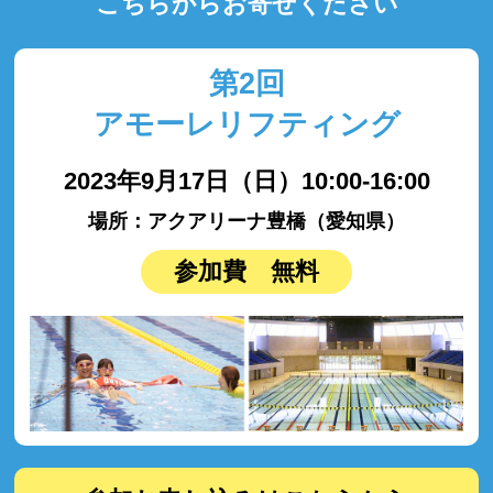
こちらからお寄せください
第2回
アモーレリフティング
2023年9月17日（日）10:00-16:00
場所：アクアリーナ豊橋（愛知県）
参加費 無料