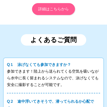
詳細はこちらから
よくあるご質問
Q１ 泳げなくても参加できますか？
参加できます！陸上から送られてくる空気を吸いなが
ら水中に長く留まれるシステムなので、泳げなくても
安全に撮影することが可能です。
Q２ 途中浮いてきそうで、潜ってられるか心配で