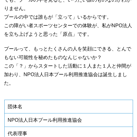
りません。
プールの中では誰もが「立って」いるからです。
この障がい者スポーツセンターでの体験が、
私がNPO法人
を立ち上げようと思った「原点」です。
プールって、もっとたくさんの人を笑顔にできる、
とんで
もない可能性を秘めたものなんじゃないか？
この「？」からスタートした活動に１人また１人と仲間が
加わり、
NPO法人日本プール利用推進協会は誕生しまし
た。
団体名
NPO法人日本プール利用推進協会
代表理事