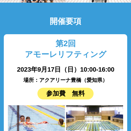
開催要項
第2回
アモーレリフティング
2023年9月17日（日）10:00-16:00
場所：アクアリーナ豊橋（愛知県）
参加費 無料