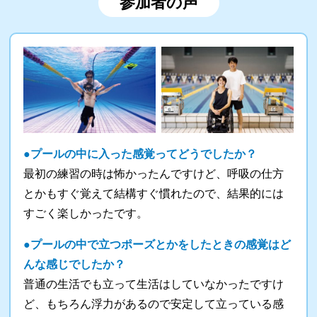
参加者の声
●プールの中に入った感覚ってどうでしたか？
最初の練習の時は怖かったんですけど、呼吸の仕方
とかもすぐ覚えて結構すぐ慣れたので、結果的には
すごく楽しかったです。
●プールの中で立つポーズとかをしたときの感覚はど
んな感じでしたか？
普通の生活でも立って生活はしていなかったですけ
ど、もちろん浮力があるので安定して立っている感