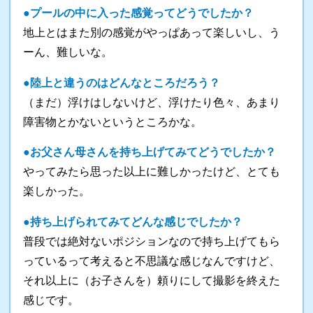
●プールの中に入った感覚ってどうでしたか？
地上とはまた別の感覚がやっぱあって楽しいし、う
ーん、難しいな。
●陸上と違うのはどんなところだろう？
（まだ）浮けはしないけど、浮けたり色々、あまり
障害物とかないというところかな。
●お父さん母さんを持ち上げてみてどうでしたか？
やってみたら思った以上に難しかったけど、とても
楽しかった。
●持ち上げられてみてどんな感じでしたか？
普段では絶対ないポジションなので持ち上げてもら
っているって考えると不思議な感じなんですけど、
それ以上に（お子さんを）頼りにして撮影を終えた
感じです。