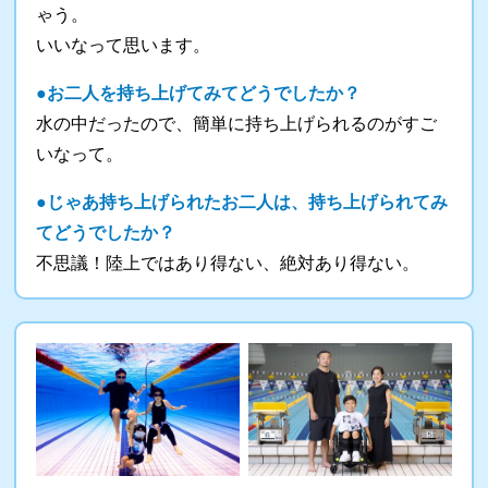
ゃう。
いいなって思います。
●お二人を持ち上げてみてどうでしたか？
水の中だったので、簡単に持ち上げられるのがすご
いなって。
●じゃあ持ち上げられたお二人は、持ち上げられてみ
てどうでしたか？
不思議！陸上ではあり得ない、絶対あり得ない。