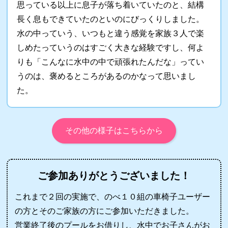
思っている以上に息子が落ち着いていたのと、結構
長く息もできていたのといのにびっくりしました。
水の中っていう、いつもと違う感覚を家族３人で楽
しめたっていうのはすごく大きな経験ですし、何よ
りも「こんなに水中の中で頑張れたんだな」ってい
うのは、褒めるところがあるのかなって思いまし
た。
その他の様子はこちらから
ご参加ありがとうございました！
これまで２回の実施で、のべ１０組の車椅子ユーザー
の方とそのご家族の方にご参加いただきました。
営業終了後のプールをお借りし、水中でお子さんがお