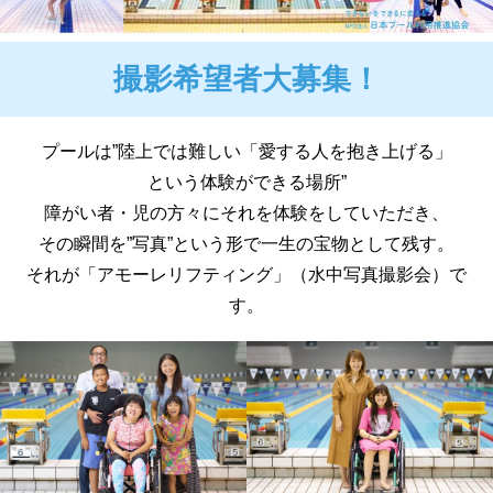
撮影希望者大募集！
プールは”陸上では難しい「愛する人を抱き上げる」
という体験ができる場所”
障がい者・児の方々にそれを体験をしていただき、
その瞬間を”写真”という形で一生の宝物として残す。
それが「アモーレリフティング」（水中写真撮影会）で
す。