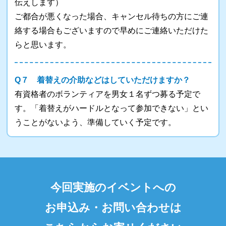
伝えします）
ご都合が悪くなった場合、キャンセル待ちの方にご連
絡する場合もございますので早めにご連絡いただけた
らと思います。
Q７ 着替えの介助などはしていただけますか？
有資格者のボランティアを男女１名ずつ募る予定で
す。「着替えがハードルとなって参加できない」とい
うことがないよう、準備していく予定です。
今回実施のイベントへの
お申込み・お問い合わせは