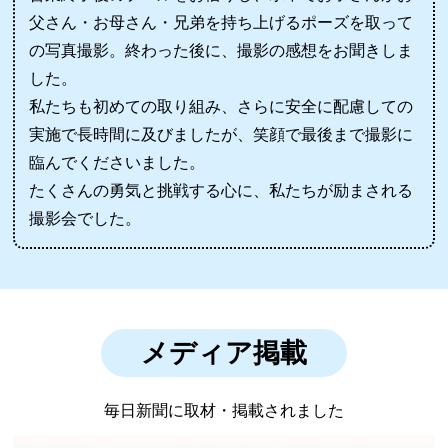
父さん・お母さん・兄弟を持ち上げるポーズを取って
の写真撮影。終わった後に、撮影の感想をお聞きしま
した。
私たちも初めての取り組み、さらに安全に配慮しての
実施で長時間に及びましたが、笑顔で最後まで撮影に
臨んでくださいました。
たくさんの勇気と挑戦する心に、私たちが励まされる
撮影会でした。
メディア掲載
毎日新聞に取材・掲載されました