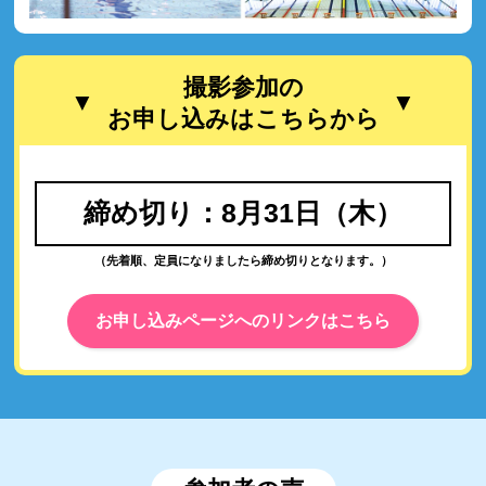
撮影参加の
お申し込みはこちらから
締め切り：8月31日（木）
（先着順、定員になりましたら締め切りとなります。）
お申し込みページへのリンクはこちら