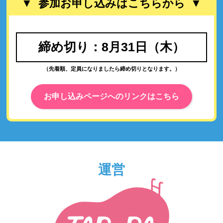
参加お申し込みはこちらから
締め切り：8月31日（木）
（先着順、定員になりましたら締め切りとなります。）
お申し込みページへのリンクはこちら
運営