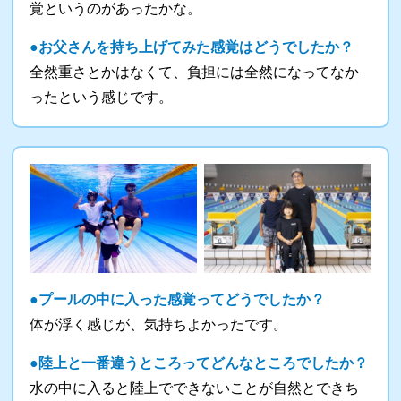
覚というのがあったかな。
●お父さんを持ち上げてみた感覚はどうでしたか？
全然重さとかはなくて、負担には全然になってなか
ったという感じです。
●プールの中に入った感覚ってどうでしたか？
体が浮く感じが、気持ちよかったです。
●陸上と一番違うところってどんなところでしたか？
水の中に入ると陸上でできないことが自然とできち