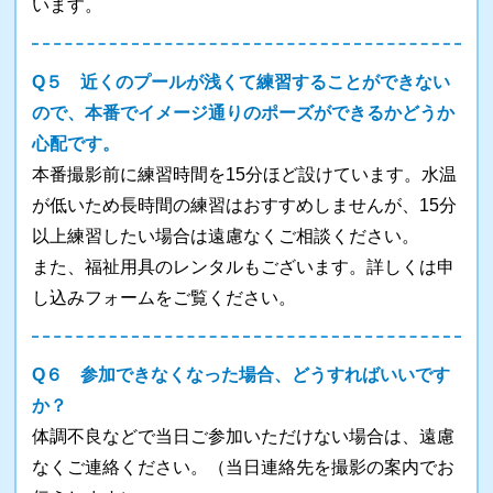
います。
Q５ 近くのプールが浅くて練習することができない
ので、本番でイメージ通りのポーズができるかどうか
心配です。
本番撮影前に練習時間を15分ほど設けています。水温
が低いため長時間の練習はおすすめしませんが、15分
以上練習したい場合は遠慮なくご相談ください。
また、福祉用具のレンタルもございます。詳しくは申
し込みフォームをご覧ください。
Q６ 参加できなくなった場合、どうすればいいです
か？
体調不良などで当日ご参加いただけない場合は、遠慮
なくご連絡ください。（当日連絡先を撮影の案内でお