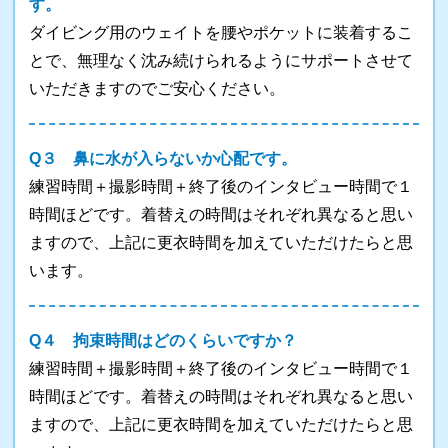
す。
ダイビング用のウェイトを腰やポケットに装着するこ
とで、無理なく沈み続けられるようにサポートさせて
いただきますのでご安心ください。
Q３ 鼻に水が入らないか心配です。
練習時間＋撮影時間＋終了後のインタビュー時間で１
時間ほどです。着替えの時間はそれぞれ異なると思い
ますので、上記に更衣時間を加えていただけたらと思
います。
Q４ 拘束時間はどのくらいですか？
練習時間＋撮影時間＋終了後のインタビュー時間で１
時間ほどです。着替えの時間はそれぞれ異なると思い
ますので、上記に更衣時間を加えていただけたらと思